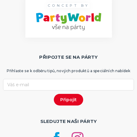
CONCEPT BY
PŘIPOJTE SE NA PÁRTY
Přihlaste se k odběru tipů, nových produktů a speciálních nabídek
SLEDUJTE NAŠI PÁRTY