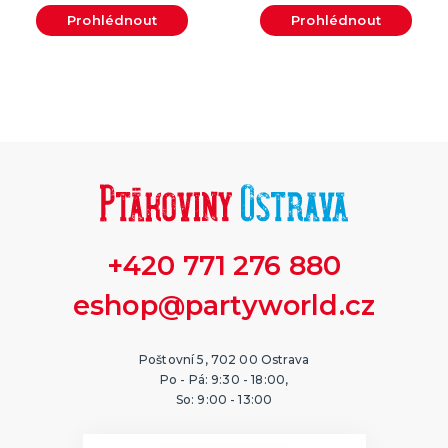
Prohlédnout
Prohlédnout
+420 771 276 880
eshop@partyworld.cz
Poštovní 5, 702 00 Ostrava
Po - Pá: 9:30 - 18:00,
So: 9:00 - 13:00