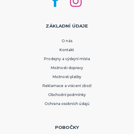
ZÁKLADNÍ ÚDAJE
O nás
Kontakt
Prodejny a výdejní místa
Možnosti dopravy
Možnosti platby
Reklamace a vrácení zboží
Obchodní podmínky
Ochrana osobních údajů
POBOČKY