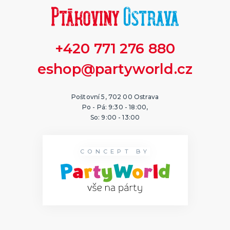
+420 771 276 880
eshop@partyworld.cz
Poštovní 5, 702 00 Ostrava
Po - Pá: 9:30 - 18:00,
So: 9:00 - 13:00
CONCEPT BY