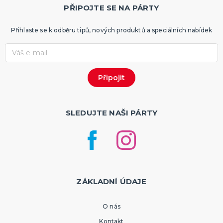
PŘIPOJTE SE NA PÁRTY
Přihlaste se k odběru tipů, nových produktů a speciálních nabídek
SLEDUJTE NAŠI PÁRTY
ZÁKLADNÍ ÚDAJE
O nás
Kontakt