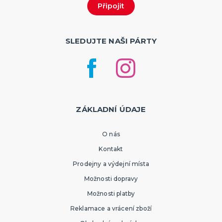
SLEDUJTE NAŠI PÁRTY
ZÁKLADNÍ ÚDAJE
O nás
Kontakt
Prodejny a výdejní místa
Možnosti dopravy
Možnosti platby
Reklamace a vrácení zboží