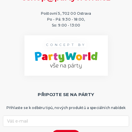
Poštovní 5, 702 00 Ostrava
Po - Pá: 9:30 - 18:00,
So: 9:00 - 13:00
CONCEPT BY
PŘIPOJTE SE NA PÁRTY
Přihlaste se k odběru tipů, nových produktů a speciálních nabídek