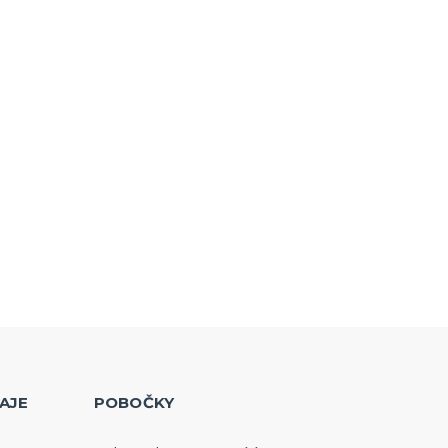
AJE
POBOČKY