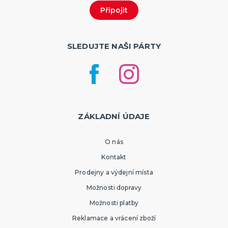
SLEDUJTE NAŠI PÁRTY
ZÁKLADNÍ ÚDAJE
O nás
Kontakt
Prodejny a výdejní místa
Možnosti dopravy
Možnosti platby
Reklamace a vrácení zboží