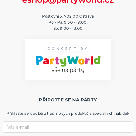
Poštovní 5, 702 00 Ostrava
Po - Pá: 9:30 - 18:00,
So: 9:00 - 13:00
CONCEPT BY
PŘIPOJTE SE NA PÁRTY
Přihlaste se k odběru tipů, nových produktů a speciálních nabídek