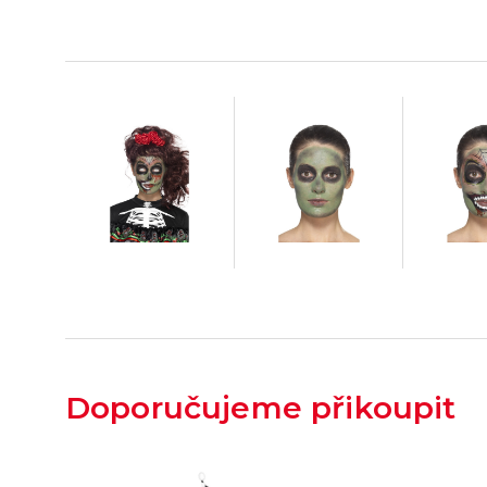
Doporučujeme přikoupit