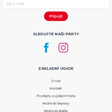
SLEDUJTE NAŠI PÁRTY
ZÁKLADNÍ ÚDAJE
O nás
Kontakt
Prodejny a výdejní místa
Možnosti dopravy
Možnosti platby