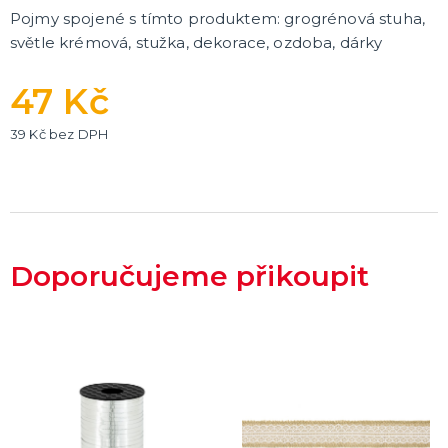
Pojmy spojené s tímto produktem: grogrénová stuha,
světle krémová, stužka, dekorace, ozdoba, dárky
47 Kč
39 Kč bez DPH
Doporučujeme přikoupit