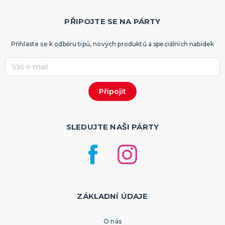
PŘIPOJTE SE NA PÁRTY
Přihlaste se k odběru tipů, nových produktů a speciálních nabídek
SLEDUJTE NAŠI PÁRTY
ZÁKLADNÍ ÚDAJE
O nás