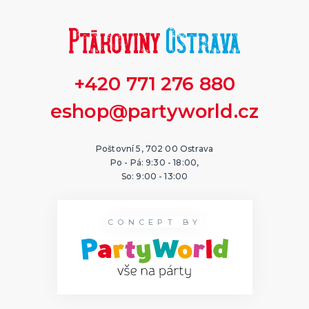
+420 771 276 880
eshop@partyworld.cz
Poštovní 5, 702 00 Ostrava
Po - Pá: 9:30 - 18:00,
So: 9:00 - 13:00
CONCEPT BY