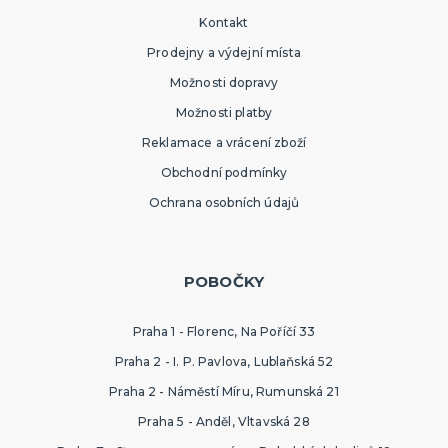
Kontakt
Prodejny a výdejní místa
Možnosti dopravy
Možnosti platby
Reklamace a vrácení zboží
Obchodní podmínky
Ochrana osobních údajů
POBOČKY
Praha 1 - Florenc, Na Poříčí 33
Praha 2 - I. P. Pavlova, Lublaňská 52
Praha 2 - Náměstí Míru, Rumunská 21
Praha 5 - Anděl, Vltavská 28