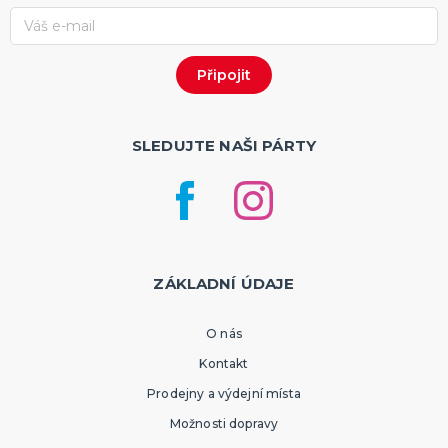
SLEDUJTE NAŠI PÁRTY
ZÁKLADNÍ ÚDAJE
O nás
Kontakt
Prodejny a výdejní místa
Možnosti dopravy