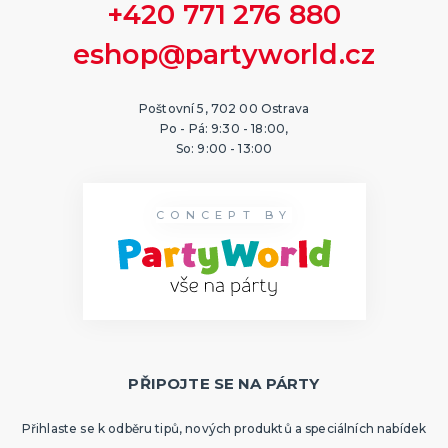
+420 771 276 880
eshop@partyworld.cz
Poštovní 5, 702 00 Ostrava
Po - Pá: 9:30 - 18:00,
So: 9:00 - 13:00
CONCEPT BY
PŘIPOJTE SE NA PÁRTY
Přihlaste se k odběru tipů, nových produktů a speciálních nabídek