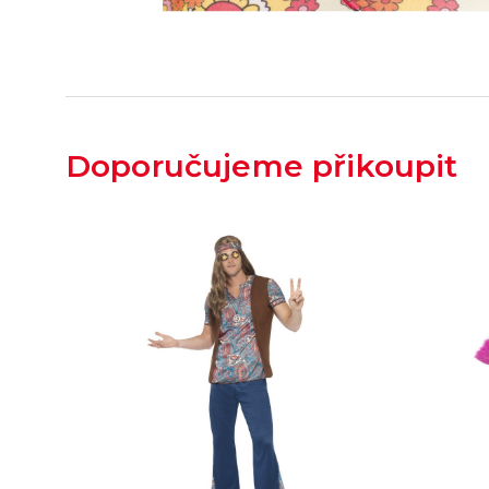
Doporučujeme přikoupit