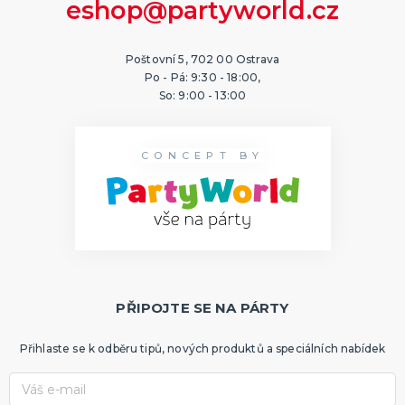
eshop@partyworld.cz
Poštovní 5, 702 00 Ostrava
Po - Pá: 9:30 - 18:00,
So: 9:00 - 13:00
CONCEPT BY
PŘIPOJTE SE NA PÁRTY
Přihlaste se k odběru tipů, nových produktů a speciálních nabídek