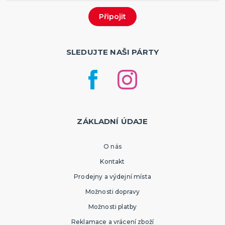
SLEDUJTE NAŠI PÁRTY
ZÁKLADNÍ ÚDAJE
O nás
Kontakt
Prodejny a výdejní místa
Možnosti dopravy
Možnosti platby
Reklamace a vrácení zboží