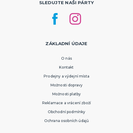
SLEDUJTE NAŠI PÁRTY
ZÁKLADNÍ ÚDAJE
O nás
Kontakt
Prodejny a výdejní místa
Možnosti dopravy
Možnosti platby
Reklamace a vrácení zboží
Obchodní podmínky
Ochrana osobních údajů