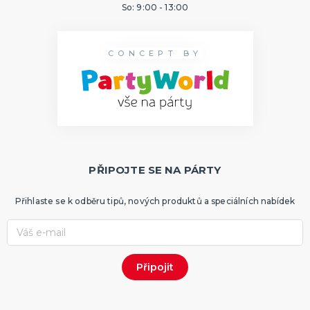
So: 9:00 - 13:00
CONCEPT BY
PŘIPOJTE SE NA PÁRTY
Přihlaste se k odběru tipů, nových produktů a speciálních nabídek