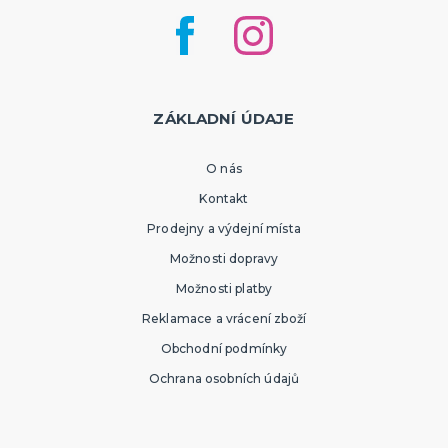
ZÁKLADNÍ ÚDAJE
O nás
Kontakt
Prodejny a výdejní místa
Možnosti dopravy
Možnosti platby
Reklamace a vrácení zboží
Obchodní podmínky
Ochrana osobních údajů