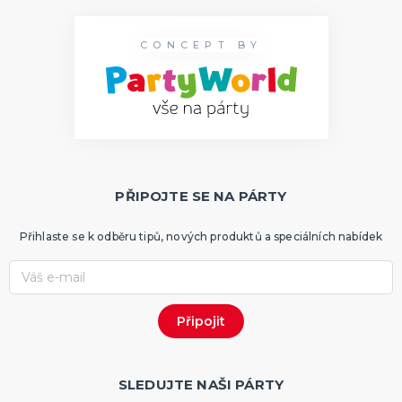
CONCEPT BY
PŘIPOJTE SE NA PÁRTY
Přihlaste se k odběru tipů, nových produktů a speciálních nabídek
SLEDUJTE NAŠI PÁRTY