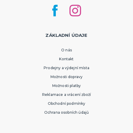
ZÁKLADNÍ ÚDAJE
O nás
Kontakt
Prodejny a výdejní místa
Možnosti dopravy
Možnosti platby
Reklamace a vrácení zboží
Obchodní podmínky
Ochrana osobních údajů