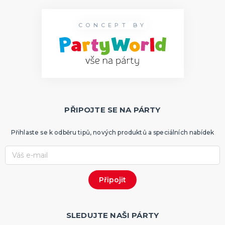
CONCEPT BY
PŘIPOJTE SE NA PÁRTY
Přihlaste se k odběru tipů, nových produktů a speciálních nabídek
SLEDUJTE NAŠI PÁRTY