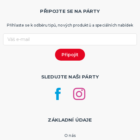
PŘIPOJTE SE NA PÁRTY
Přihlaste se k odběru tipů, nových produktů a speciálních nabídek
SLEDUJTE NAŠI PÁRTY
ZÁKLADNÍ ÚDAJE
O nás