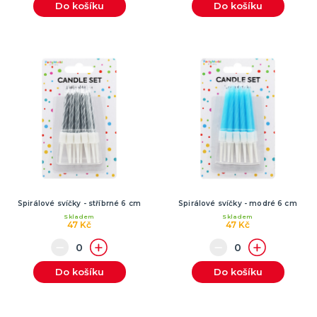
Do košíku
Do košíku
Spirálové svíčky - stříbrné 6 cm
Spirálové svíčky - modré 6 cm
Skladem
Skladem
47 Kč
47 Kč
Do košíku
Do košíku