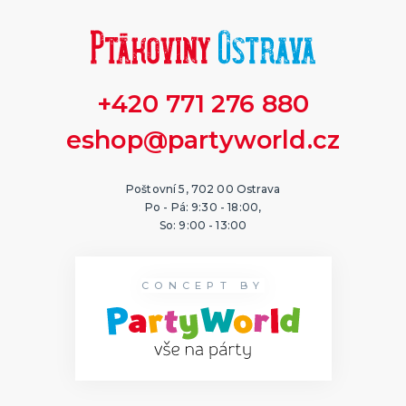
+420 771 276 880
eshop@partyworld.cz
Poštovní 5, 702 00 Ostrava
Po - Pá: 9:30 - 18:00,
So: 9:00 - 13:00
CONCEPT BY