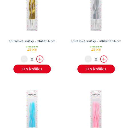
Spirálové svíčky - zlaté 14 cm
Spirálové svíčky - stříbrné 14 cm
Skladem
Skladem
47 Kč
47 Kč
Do košíku
Do košíku