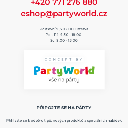
+420 771 276 880
eshop@partyworld.cz
Poštovní 5, 702 00 Ostrava
Po - Pá: 9:30 - 18:00,
So: 9:00 - 13:00
CONCEPT BY
PŘIPOJTE SE NA PÁRTY
Přihlaste se k odběru tipů, nových produktů a speciálních nabídek