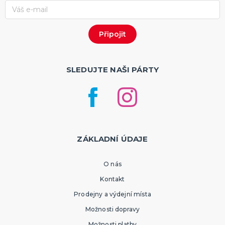
SLEDUJTE NAŠI PÁRTY
ZÁKLADNÍ ÚDAJE
O nás
Kontakt
Prodejny a výdejní místa
Možnosti dopravy
Možnosti platby