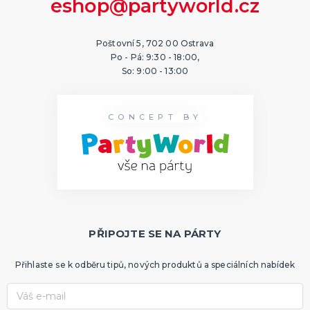
eshop@partyworld.cz
Poštovní 5, 702 00 Ostrava
Po - Pá: 9:30 - 18:00,
So: 9:00 - 13:00
CONCEPT BY
PŘIPOJTE SE NA PÁRTY
Přihlaste se k odběru tipů, nových produktů a speciálních nabídek