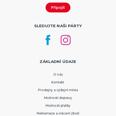
SLEDUJTE NAŠI PÁRTY
ZÁKLADNÍ ÚDAJE
O nás
Kontakt
Prodejny a výdejní místa
Možnosti dopravy
Možnosti platby
Reklamace a vrácení zboží