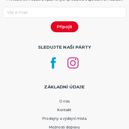
SLEDUJTE NAŠI PÁRTY
ZÁKLADNÍ ÚDAJE
O nás
Kontakt
Prodejny a výdejní místa
Možnosti dopravy