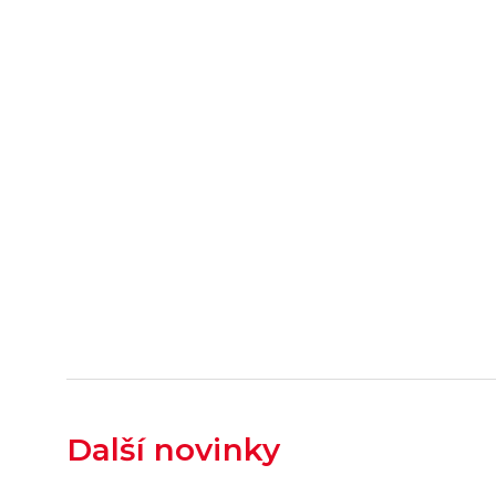
Další novinky