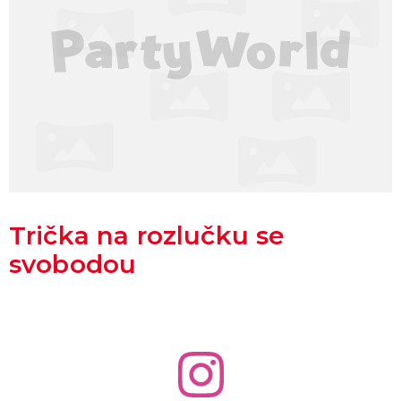
Trička na rozlučku se
svobodou