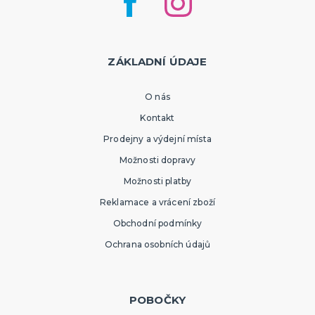
ZÁKLADNÍ ÚDAJE
O nás
Kontakt
Prodejny a výdejní místa
Možnosti dopravy
Možnosti platby
Reklamace a vrácení zboží
Obchodní podmínky
Ochrana osobních údajů
POBOČKY