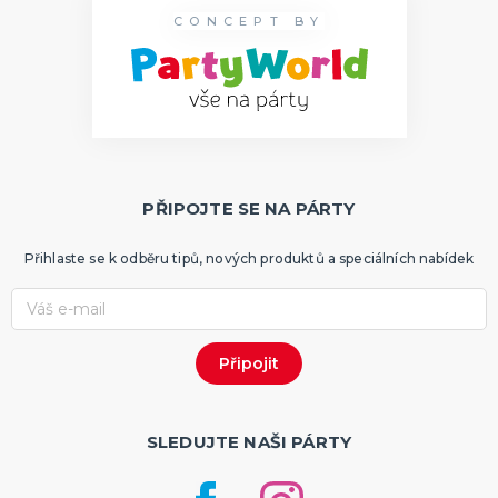
CONCEPT BY
PŘIPOJTE SE NA PÁRTY
Přihlaste se k odběru tipů, nových produktů a speciálních nabídek
SLEDUJTE NAŠI PÁRTY