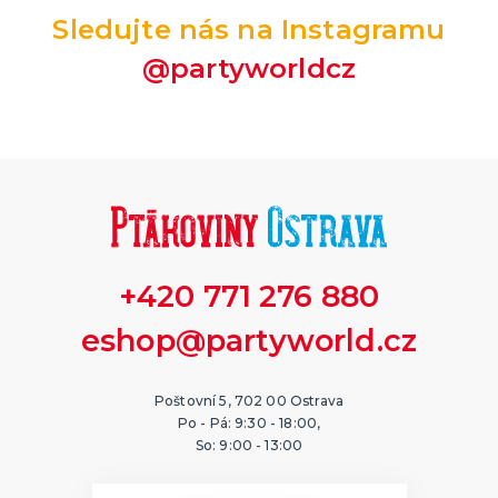
Sledujte nás na Instagramu
@partyworldcz
+420 771 276 880
eshop@partyworld.cz
Poštovní 5, 702 00 Ostrava
Po - Pá: 9:30 - 18:00,
So: 9:00 - 13:00