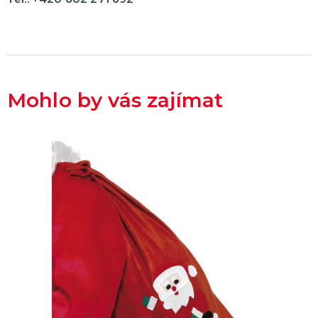
Mohlo by vás zajímat