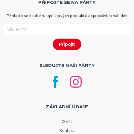
PŘIPOJTE SE NA PÁRTY
Přihlaste se k odběru tipů, nových produktů a speciálních nabídek
SLEDUJTE NAŠI PÁRTY
ZÁKLADNÍ ÚDAJE
O nás
Kontakt