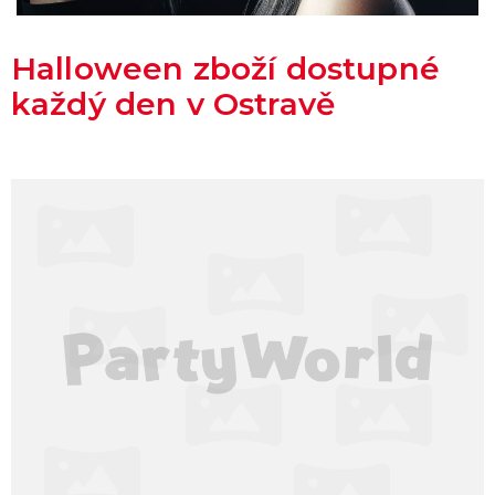
Halloween zboží dostupné
každý den v Ostravě