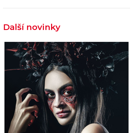
Další novinky