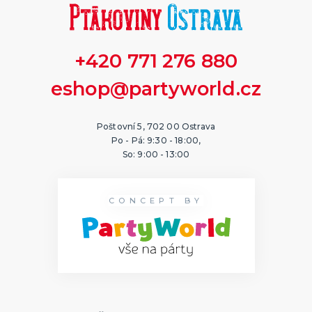
+420 771 276 880
eshop@partyworld.cz
Poštovní 5, 702 00 Ostrava
Po - Pá: 9:30 - 18:00,
So: 9:00 - 13:00
CONCEPT BY