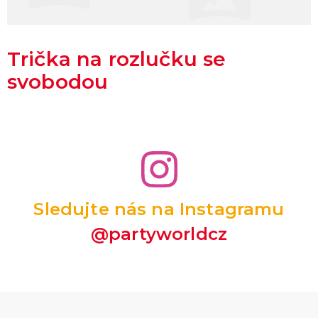
Trička na rozlučku se
svobodou
Sledujte nás na Instagramu
@partyworldcz