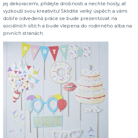
jej dekoracemi, přidejte drobnosti a nechte hosty, ať
vyzkouší svou kreativitu! Sklidíte velký úspěch a vámi
dobře odvedená práce se bude prezentovat na
sociálních sítích a bude vlepena do rodinného alba na
prvních stranách.