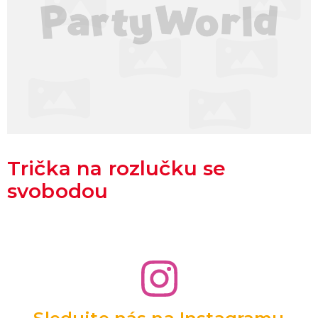
Trička na rozlučku se
svobodou