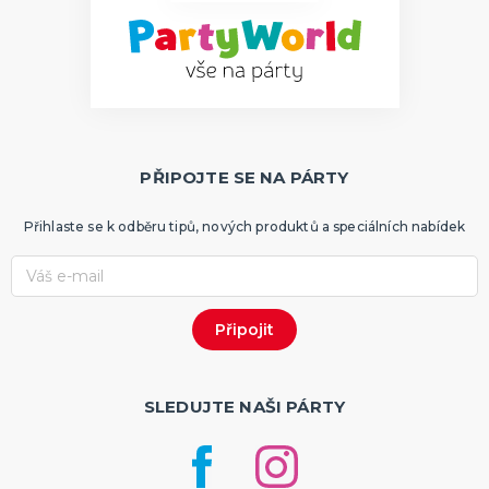
PŘIPOJTE SE NA PÁRTY
Přihlaste se k odběru tipů, nových produktů a speciálních nabídek
SLEDUJTE NAŠI PÁRTY