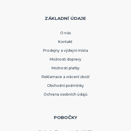
ZÁKLADNÍ ÚDAJE
O nás
Kontakt
Prodejny a výdejní místa
Možnosti dopravy
Možnosti platby
Reklamace a vrácení zboží
Obchodní podmínky
Ochrana osobních údajů
POBOČKY