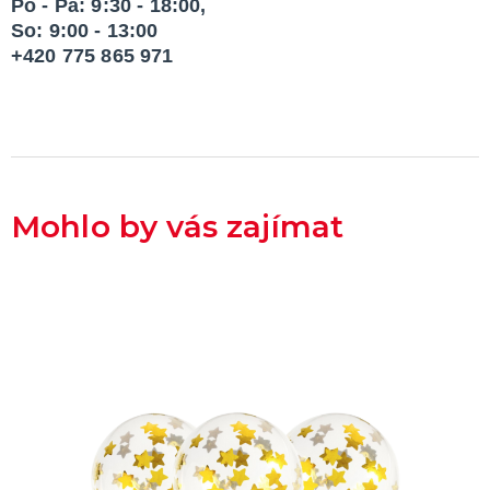
Po - Pá: 9:30 - 18:00,
So: 9:00 - 13:00
+420 775 865 971
Mohlo by vás zajímat