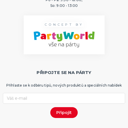
So: 9:00 - 13:00
CONCEPT BY
PŘIPOJTE SE NA PÁRTY
Přihlaste se k odběru tipů, nových produktů a speciálních nabídek