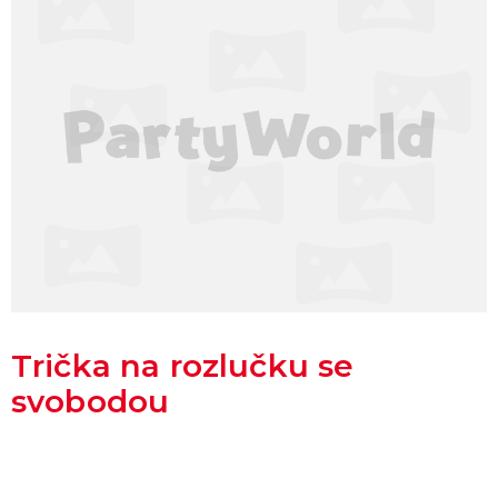
Trička na rozlučku se
svobodou