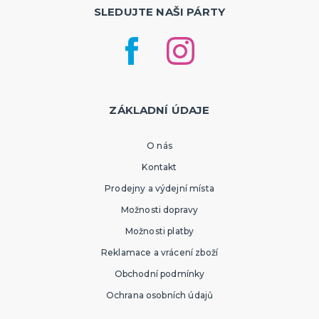
SLEDUJTE NAŠI PÁRTY
ZÁKLADNÍ ÚDAJE
O nás
Kontakt
Prodejny a výdejní místa
Možnosti dopravy
Možnosti platby
Reklamace a vrácení zboží
Obchodní podmínky
Ochrana osobních údajů