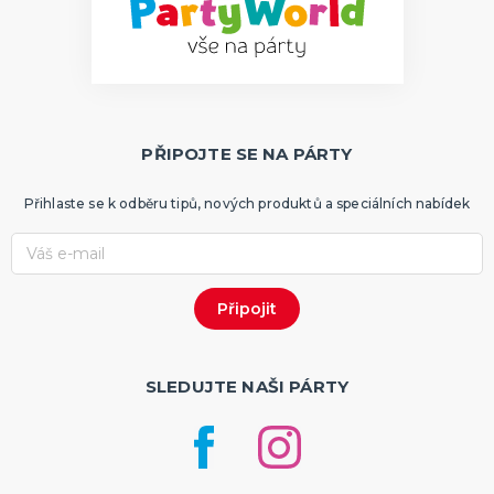
PŘIPOJTE SE NA PÁRTY
Přihlaste se k odběru tipů, nových produktů a speciálních nabídek
SLEDUJTE NAŠI PÁRTY