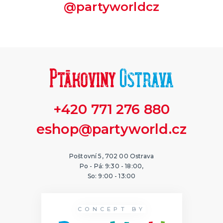
@partyworldcz
+420 771 276 880
eshop@partyworld.cz
Poštovní 5, 702 00 Ostrava
Po - Pá: 9:30 - 18:00,
So: 9:00 - 13:00
CONCEPT BY