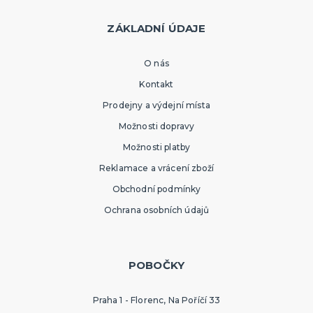
ZÁKLADNÍ ÚDAJE
O nás
Kontakt
Prodejny a výdejní místa
Možnosti dopravy
Možnosti platby
Reklamace a vrácení zboží
Obchodní podmínky
Ochrana osobních údajů
POBOČKY
Praha 1 - Florenc, Na Poříčí 33