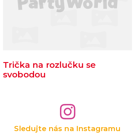
Trička na rozlučku se
svobodou
Sledujte nás na Instagramu