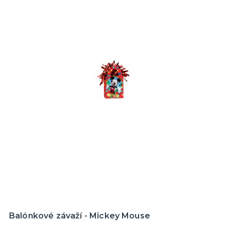
Balónkové závaží - Mickey Mouse