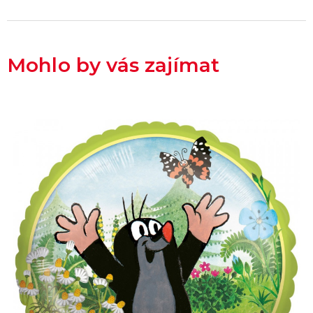
Mohlo by vás zajímat