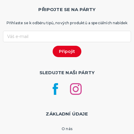
PŘIPOJTE SE NA PÁRTY
Přihlaste se k odběru tipů, nových produktů a speciálních nabídek
SLEDUJTE NAŠI PÁRTY
ZÁKLADNÍ ÚDAJE
O nás