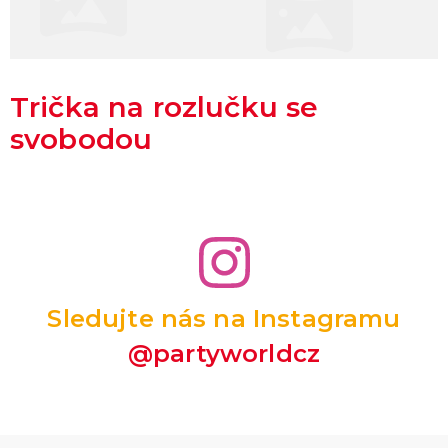
Trička na rozlučku se
svobodou
Sledujte nás na Instagramu
@partyworldcz