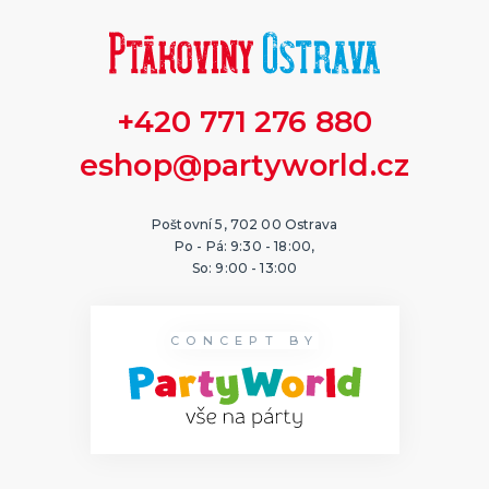
+420 771 276 880
eshop@partyworld.cz
Poštovní 5, 702 00 Ostrava
Po - Pá: 9:30 - 18:00,
So: 9:00 - 13:00
CONCEPT BY