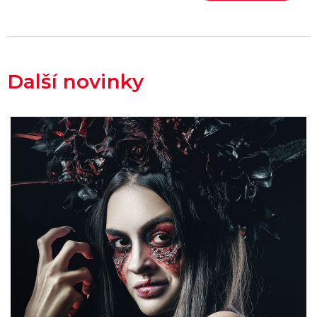
Další novinky