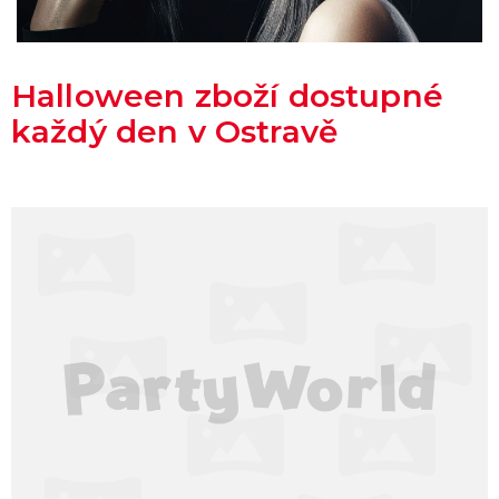
Halloween zboží dostupné
každý den v Ostravě