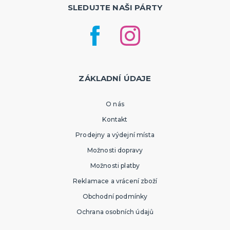
SLEDUJTE NAŠI PÁRTY
ZÁKLADNÍ ÚDAJE
O nás
Kontakt
Prodejny a výdejní místa
Možnosti dopravy
Možnosti platby
Reklamace a vrácení zboží
Obchodní podmínky
Ochrana osobních údajů