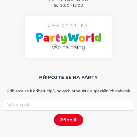
So: 9:00 - 13:00
CONCEPT BY
PŘIPOJTE SE NA PÁRTY
Přihlaste se k odběru tipů, nových produktů a speciálních nabídek