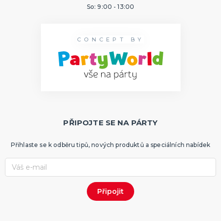
So: 9:00 - 13:00
CONCEPT BY
PŘIPOJTE SE NA PÁRTY
Přihlaste se k odběru tipů, nových produktů a speciálních nabídek