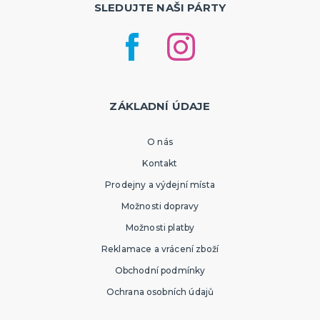
SLEDUJTE NAŠI PÁRTY
ZÁKLADNÍ ÚDAJE
O nás
Kontakt
Prodejny a výdejní místa
Možnosti dopravy
Možnosti platby
Reklamace a vrácení zboží
Obchodní podmínky
Ochrana osobních údajů