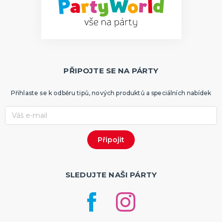
PŘIPOJTE SE NA PÁRTY
Přihlaste se k odběru tipů, nových produktů a speciálních nabídek
SLEDUJTE NAŠI PÁRTY