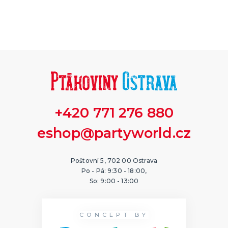
+420 771 276 880
eshop@partyworld.cz
Poštovní 5, 702 00 Ostrava
Po - Pá: 9:30 - 18:00,
So: 9:00 - 13:00
CONCEPT BY