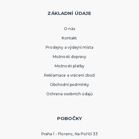
ZÁKLADNÍ ÚDAJE
O nás
Kontakt
Prodejny a výdejní místa
Možnosti dopravy
Možnosti platby
Reklamace a vrácení zboží
Obchodní podmínky
Ochrana osobních údajů
POBOČKY
Praha 1 - Florenc, Na Poříčí 33