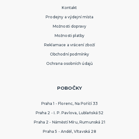
Kontakt
Prodejny a výdejní místa
Možnosti dopravy
Možnosti platby
Reklamace a vrácení zboží
Obchodní podmínky
Ochrana osobních údajů
POBOČKY
Praha 1 - Florenc, Na Poříčí 33
Praha 2 - I. P. Pavlova, Lublaňská 52
Praha 2 - Náměstí Míru, Rumunská 21
Praha 5 - Anděl, Vltavská 28