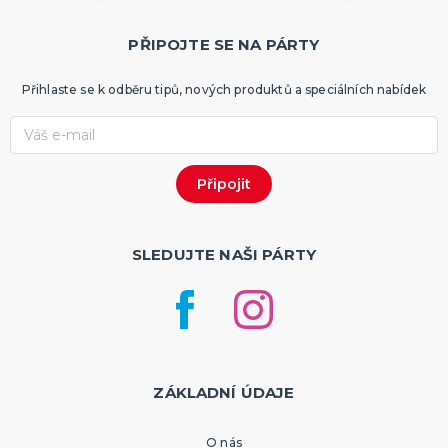
PŘIPOJTE SE NA PÁRTY
Přihlaste se k odběru tipů, nových produktů a speciálních nabídek
SLEDUJTE NAŠI PÁRTY
ZÁKLADNÍ ÚDAJE
O nás