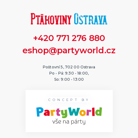
+420 771 276 880
eshop@partyworld.cz
Poštovní 5, 702 00 Ostrava
Po - Pá: 9:30 - 18:00,
So: 9:00 - 13:00
CONCEPT BY